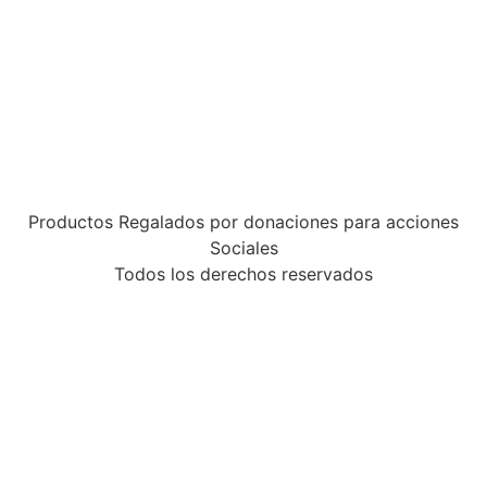
Productos Regalados por donaciones para acciones
Sociales
Todos los derechos reservados