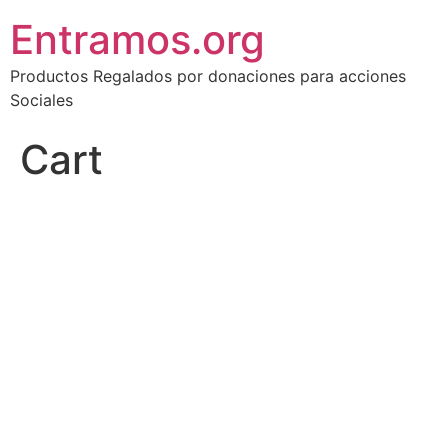
Entramos.org
Productos Regalados por donaciones para acciones
Sociales
Cart