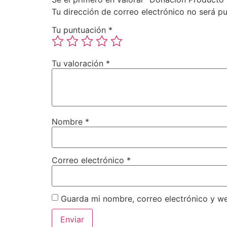
Tu dirección de correo electrónico no será pu
Tu puntuación
*
Tu valoración
*
Nombre
*
Correo electrónico
*
Guarda mi nombre, correo electrónico y w