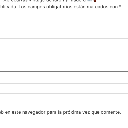
blicada.
Los campos obligatorios están marcados con
*
eb en este navegador para la próxima vez que comente.