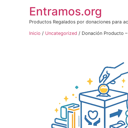
Entramos.org
Productos Regalados por donaciones para ac
Inicio
/
Uncategorized
/ Donación Producto –