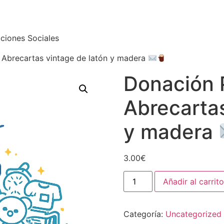
ciones Sociales
 Abrecartas vintage de latón y madera
Donación 
Abrecartas
y madera
3.00
€
Añadir al carrito
Categoría:
Uncategorized