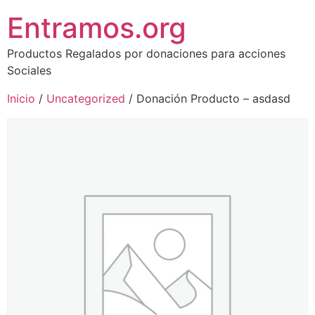
Entramos.org
Productos Regalados por donaciones para acciones
Sociales
Inicio
/
Uncategorized
/ Donación Producto – asdasd