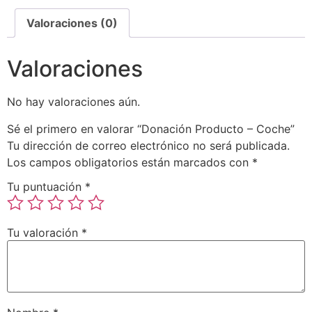
Valoraciones (0)
Valoraciones
No hay valoraciones aún.
Sé el primero en valorar “Donación Producto – Coche”
Tu dirección de correo electrónico no será publicada.
Los campos obligatorios están marcados con
*
Tu puntuación
*
Tu valoración
*