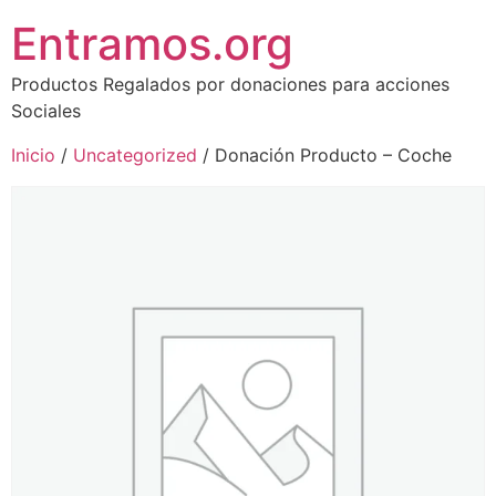
Entramos.org
Productos Regalados por donaciones para acciones
Sociales
Inicio
/
Uncategorized
/ Donación Producto – Coche