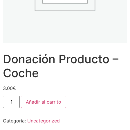
Donación Producto –
Coche
3.00
€
Añadir al carrito
Categoría:
Uncategorized