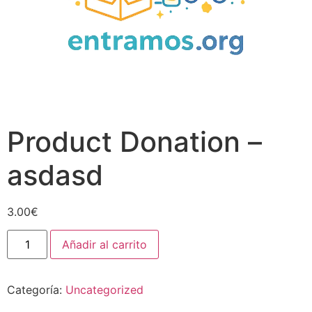
Product Donation –
asdasd
3.00
€
Añadir al carrito
Categoría:
Uncategorized