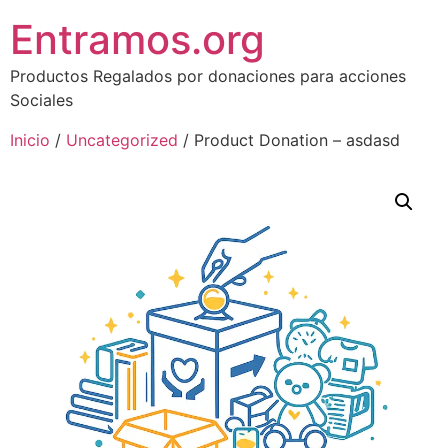
Entramos.org
Productos Regalados por donaciones para acciones
Sociales
Inicio
/
Uncategorized
/ Product Donation – asdasd