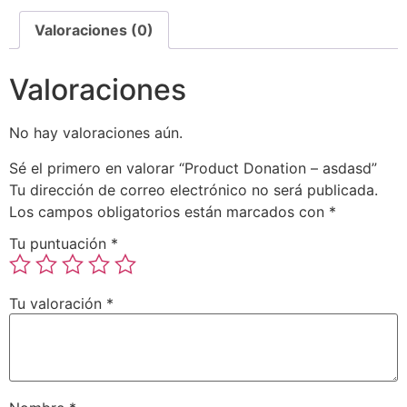
Valoraciones (0)
Valoraciones
No hay valoraciones aún.
Sé el primero en valorar “Product Donation – asdasd”
Tu dirección de correo electrónico no será publicada.
Los campos obligatorios están marcados con
*
Tu puntuación
*
Tu valoración
*